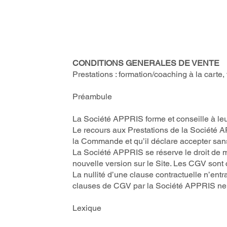
CONDITIONS GENERALES DE VENTE
Prestations : formation/coaching à la carte, 
Préambule
La Société APPRIS forme et conseille à leur
Le recours aux Prestations de la Société A
la Commande et qu’il déclare accepter san
La Société APPRIS se réserve le droit de 
nouvelle version sur le Site. Les CGV sont
La nullité d’une clause contractuelle n’ent
clauses de CGV par la Société APPRIS ne sa
Lexique