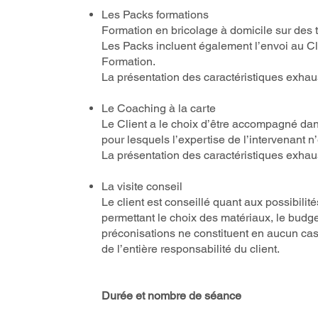
Les Packs formations
Formation en bricolage à domicile sur des
Les Packs incluent également l’envoi au Clie
Formation.
La présentation des caractéristiques exhau
Le Coaching à la carte
Le Client a le choix d’être accompagné dan
pour lesquels l’expertise de l’intervenant n’
La présentation des caractéristiques exhaus
La visite conseil
Le client est conseillé quant aux possibilit
permettant le choix des matériaux, le budge
préconisations ne constituent en aucun ca
de l’entière responsabilité du client.
Durée et nombre de séance