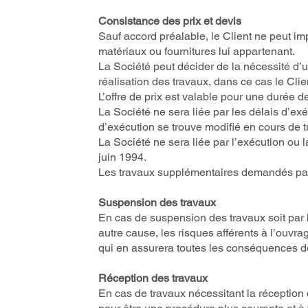
Consistance des prix et devis
Sauf accord préalable, le Client ne peut im
matériaux ou fournitures lui appartenant.
La Société peut décider de la nécessité d’
réalisation des travaux, dans ce cas le Cli
L’offre de prix est valable pour une durée d
La Société ne sera liée par les délais d’exé
d’exécution se trouve modifié en cours de t
La Société ne sera liée par l’exécution ou l
juin 1994.
Les travaux supplémentaires demandés par le
Suspension des travaux
En cas de suspension des travaux soit par l
autre cause, les risques afférents à l’ouvr
qui en assurera toutes les conséquences
Réception des travaux
En cas de travaux nécessitant la réception 