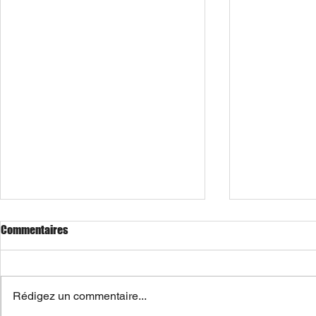
Commentaires
Rédigez un commentaire...