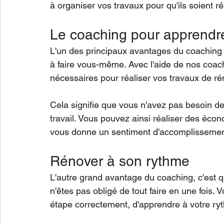
à organiser vos travaux pour qu'ils soient ré
Le coaching pour apprendre
L'un des principaux avantages du coaching e
à faire vous-même. Avec l'aide de nos coa
nécessaires pour réaliser vos travaux de ré
Cela signifie que vous n'avez pas besoin de
travail. Vous pouvez ainsi réaliser des éc
vous donne un sentiment d'accomplissement 
Rénover à son rythme
L'autre grand avantage du coaching, c'est q
n'êtes pas obligé de tout faire en une fois.
étape correctement, d'apprendre à votre ryt