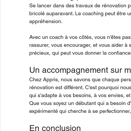
Se lancer dans des travaux de rénovation peu
bricolé auparavant. Le coaching peut être 
appréhension.
Avec un coach à vos côtés, vous n'êtes pas
rassurer, vous encourager, et vous aider à 
précieux, qui peut vous donner la confiance
Un accompagnement sur m
Chez Appris, nous savons que chaque perso
rénovation est différent. C'est pourquoi 
qui s'adapte à vos besoins, à vos envies, e
Que vous soyez un débutant qui a besoin d
expérimenté qui cherche à se perfectionner
En conclusion