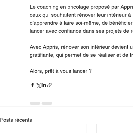
Le coaching en bricolage proposé par Appris
ceux qui souhaitent rénover leur intérieur à 
d'apprendre à faire soi-même, de bénéficier 
lancer avec confiance dans ses projets de 
Avec Appris, rénover son intérieur devient u
gratifiante, qui permet de se réaliser et de 
Alors, prêt à vous lancer ?
Posts récents