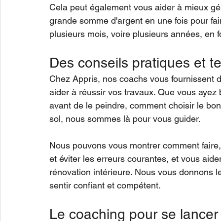
Cela peut également vous aider à mieux gér
grande somme d'argent en une fois pour faire
plusieurs mois, voire plusieurs années, en fo
Des conseils pratiques et t
Chez Appris, nos coachs vous fournissent d
aider à réussir vos travaux. Que vous ayez
avant de le peindre, comment choisir le bo
sol, nous sommes là pour vous guider.
Nous pouvons vous montrer comment faire,
et éviter les erreurs courantes, et vous aid
rénovation intérieure. Nous vous donnons le
sentir confiant et compétent.
Le coaching pour se lancer