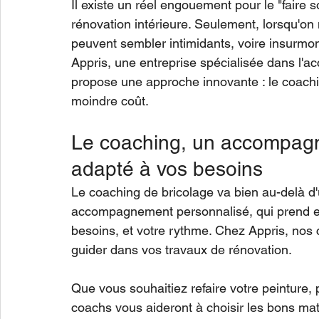
Il existe un réel engouement pour le "faire
rénovation intérieure. Seulement, lorsqu'on
peuvent sembler intimidants, voire insurmont
Appris, une entreprise spécialisée dans l'
propose une approche innovante : le coachi
moindre coût.
Le coaching, un accompagn
adapté à vos besoins
Le coaching de bricolage va bien au-delà d'u
accompagnement personnalisé, qui prend e
besoins, et votre rythme. Chez Appris, nos 
guider dans vos travaux de rénovation.
Que vous souhaitiez refaire votre peinture, 
coachs vous aideront à choisir les bons maté